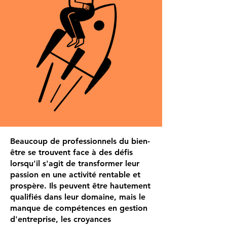
Beaucoup de professionnels du bien-
être se trouvent face à des défis
lorsqu'il s'agit de transformer leur
passion en une activité rentable et
prospère. Ils peuvent être hautement
qualifiés dans leur domaine, mais le
manque de compétences en gestion
d'entreprise, les croyances