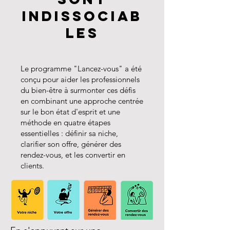
Indissociab
les
Le programme "Lancez-vous" a été
conçu pour aider les professionnels
du bien-être à surmonter ces défis
en combinant une approche centrée
sur le bon état d'esprit et une
méthode en quatre étapes
essentielles : définir sa niche,
clarifier son offre, générer des
rendez-vous, et les convertir en
clients.