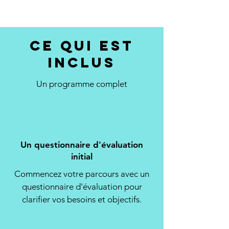
Ce qui est
inclus
Un programme complet
Un questionnaire d'évaluation
initial
Commencez votre parcours avec un
questionnaire d'évaluation pour
clarifier vos besoins et objectifs.