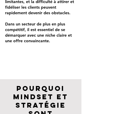
limitantes, et la difficulté à attirer et
fidéliser les clients peuvent
rapidement devenir des obstacles.
Dans un secteur de plus en plus
compétitif, il est essentiel de se
démarquer avec une niche claire et
une offre convaincante.
Pourquoi
Mindset et
Stratégie
sont