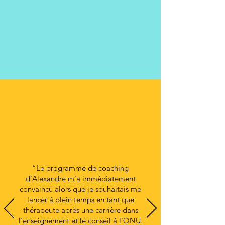
“Le programme de coaching
d'Alexandre m'a immédiatement
convaincu alors que je souhaitais me
lancer à plein temps en tant que
thérapeute après une carrière dans
l'enseignement et le conseil à l'ONU.