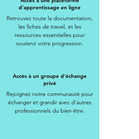
Accès à une p
lateforme
d'apprentissage en ligne
Retrouvez toute la documentation,
les fiches de travail, et les
ressources essentielles pour
soutenir votre progression.
Accès à un groupe d'échange
privé
Rejoignez notre communauté pour
échanger et grandir avec d'autres
professionnels du bien-être.