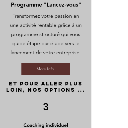
Programme "Lancez-vous"
Transformez votre passion en
une activité rentable grâce à un
programme structuré qui vous
guide étape par étape vers le
lancement de votre entreprise.
More Info
ET Pour aller plus
loin, nos options ...
3
Coaching individuel