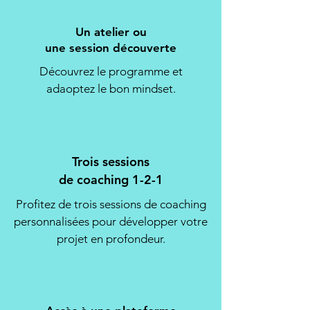
Un atelier ou
une session découverte
Découvrez le programme et
adaoptez le bon mindset.
Trois sessions
de coaching 1-2-1
Profitez de trois sessions de coaching
personnalisées pour développer votre
projet en profondeur.