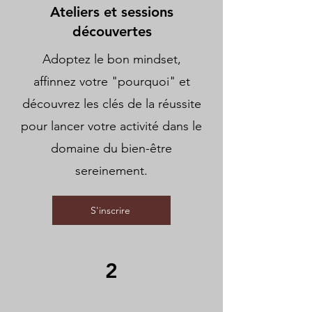
Ateliers et sessions
découvertes
Adoptez le bon mindset,
affinnez votre "pourquoi" et
découvrez les clés de la réussite
pour lancer votre activité dans le
domaine du bien-être
sereinement.
S'inscrire
2