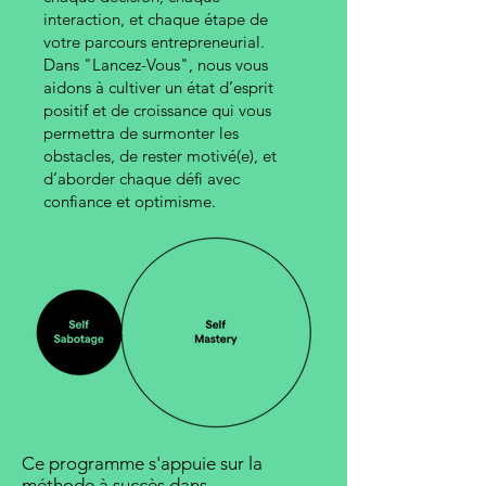
interaction, et chaque étape de
votre parcours entrepreneurial.
Dans "Lancez-Vous", nous vous
aidons à cultiver un état d’esprit
positif et de croissance qui vous
permettra de surmonter les
obstacles, de rester motivé(e), et
d’aborder chaque défi avec
confiance et optimisme.
Ce programme s'appuie sur la
méthode à succès dans