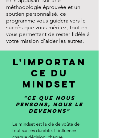
En s'appuyant sur une
méthodologie éprouvée et un
soutien personnalisé, ce
programme vous guidera vers le
succès que vous méritez, tout en
vous permettant de rester fidèle à
votre mission d'aider les autres.
L'Importan
ce du
Mindset
"Ce que nous
pensons, nous le
devenons"
Le mindset est la clé de voûte de
tout succès durable. Il influence
chaque décision, chaque