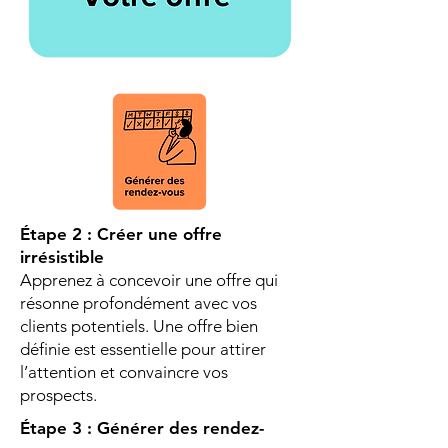
Étape 2 : Créer une offre
irrésistible
Apprenez à concevoir une offre qui
résonne profondément avec vos
clients potentiels. Une offre bien
définie est essentielle pour attirer
l’attention et convaincre vos
prospects.
Étape 3 : Générer des rendez-