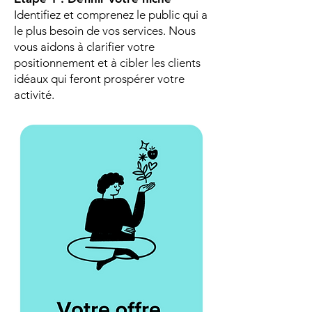
Identifiez et comprenez le public qui a
le plus besoin de vos services. Nous
vous aidons à clarifier votre
positionnement et à cibler les clients
idéaux qui feront prospérer votre
activité.