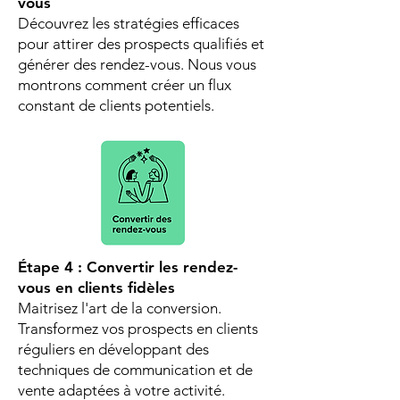
vous
Découvrez les stratégies efficaces
pour attirer des prospects qualifiés et
générer des rendez-vous. Nous vous
montrons comment créer un flux
constant de clients potentiels.
Étape 4 : Convertir les rendez-
vous en clients fidèles
Maitrisez l'art de la conversion.
Transformez vos prospects en clients
réguliers en développant des
techniques de communication et de
vente adaptées à votre activité.