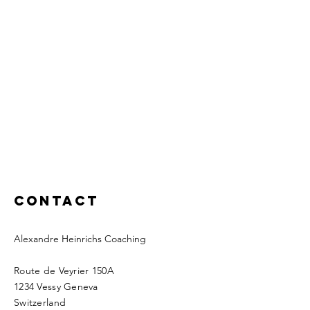
Contact
Alexandre Heinrichs Coaching
Route de Veyrier 150A
1234 Vessy Geneva
Switzerland