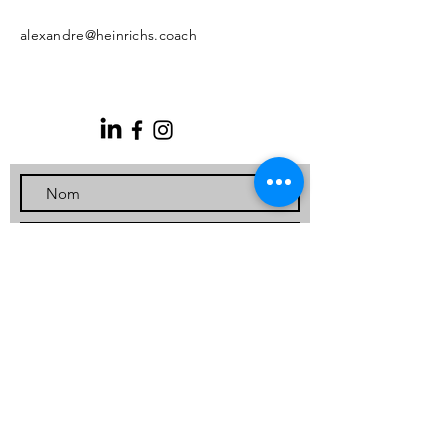
alexandre@heinrichs.coach