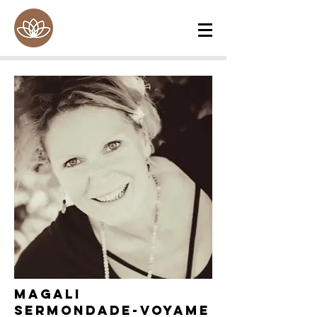
Magali
Sermondade-Voyame